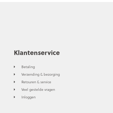
Klantenservice
Betaling
Verzending & bezorging
Retouren & service
Veel gestelde vragen
Inloggen